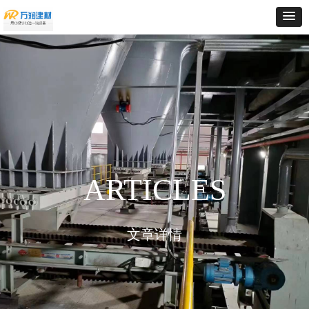
ARTICLES
文章详情