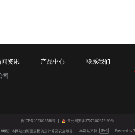
新闻资讯
产品中心
联系我们
公司
鲁ICP备2023028588号
鲁公网安备37072402372199号
本网站支持
IPv6
Powered by
本网站由阿里云提供云计算及安全服务