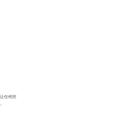
让任何控
。