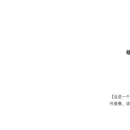
【这是一个
件重叠。请