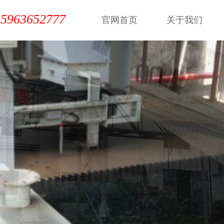
63652777
官网首页
关于我们