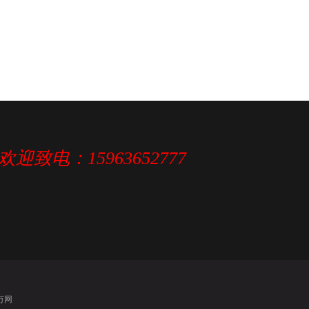
欢迎致电：15963652777
 万网