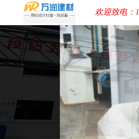
欢迎致电：159